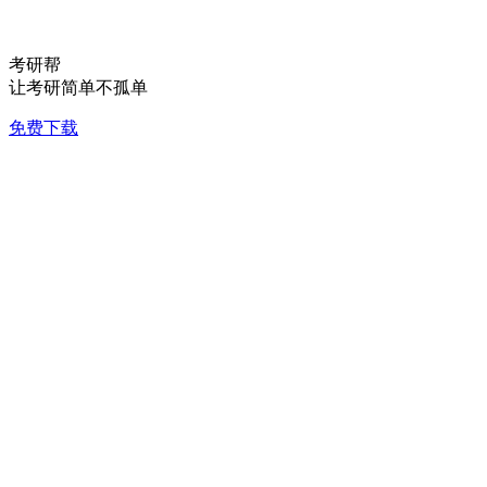
考研帮
让考研简单不孤单
免费下载