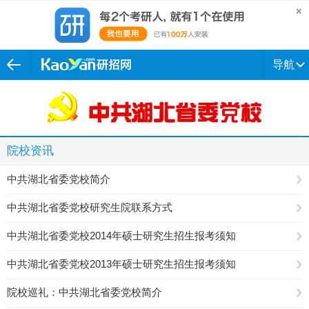
导航
院校资讯
中共湖北省委党校简介
中共湖北省委党校研究生院联系方式
中共湖北省委党校2014年硕士研究生招生报考须知
中共湖北省委党校2013年硕士研究生招生报考须知
院校巡礼：中共湖北省委党校简介