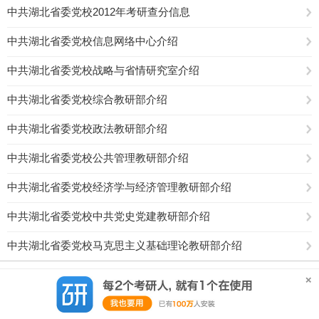
中共湖北省委党校2012年考研查分信息
中共湖北省委党校信息网络中心介绍
中共湖北省委党校战略与省情研究室介绍
中共湖北省委党校综合教研部介绍
中共湖北省委党校政法教研部介绍
中共湖北省委党校公共管理教研部介绍
中共湖北省委党校经济学与经济管理教研部介绍
中共湖北省委党校中共党史党建教研部介绍
中共湖北省委党校马克思主义基础理论教研部介绍