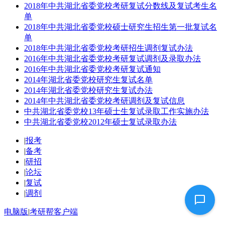
2018年中共湖北省委党校考研复试分数线及复试考生名
单
2018年中共湖北省委党校硕士研究生招生第一批复试名
单
2018年中共湖北省委党校考研招生调剂复试办法
2016年中共湖北省委党校考研复试调剂及录取办法
2016年中共湖北省委党校考研复试通知
2014年湖北省委党校研究生复试名单
2014年湖北省委党校研究生复试办法
2014年中共湖北省委党校考研调剂及复试信息
中共湖北省委党校13年硕士生复试录取工作实施办法
中共湖北省委党校2012年硕士复试录取办法
|
报考
|
备考
|
研招
|
论坛
|
复试
|
调剂
电脑版
|
考研帮客户端