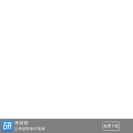
考研帮
免费下载
让考研简单不孤单