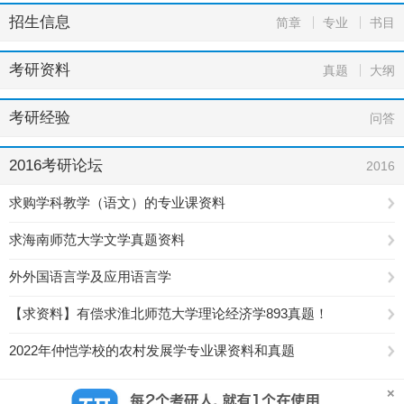
招生信息
简章
专业
书目
考研资料
真题
大纲
考研经验
问答
2016考研论坛
2016
求购学科教学（语文）的专业课资料
求海南师范大学文学真题资料
外外国语言学及应用语言学
【求资料】有偿求淮北师范大学理论经济学893真题！
2022年仲恺学校的农村发展学专业课资料和真题