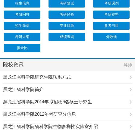
招生信息
考研复试
考研调剂
考研问答
考研经验
考研资料
招生简章
专业目录
参考书目
考研大纲
成绩查询
分数线
报录比
院校资讯
导师
黑龙江省科学院研究生院联系方式
黑龙江省科学院简介
黑龙江省科学院2014年拟招收9名硕士研究生
黑龙江省科学院2012年考研查分信息
黑龙江省科学院省科学院生物多样性实验室介绍