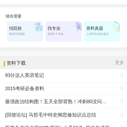
更多
资料下载
93分达人英语笔记
2015考研必备资料
最强政治结构图！五天全部背熟！冲刺80没问题！
[回馈论坛] 马哲毛中特史纲思修知识点总结