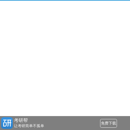
考研帮
免费下载
让考研简单不孤单