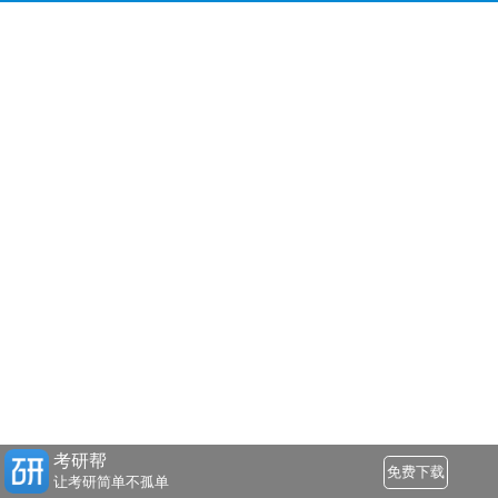
考研帮
免费下载
让考研简单不孤单