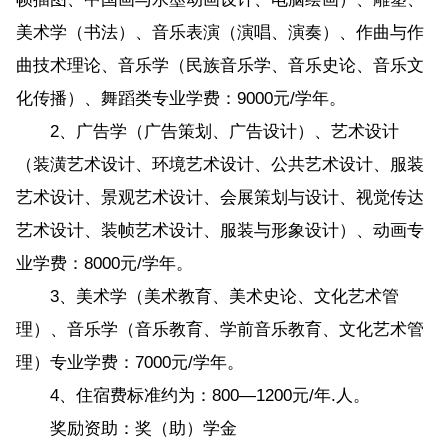
美术学（书法）、音乐表演（演唱、演奏）、作曲与作
曲技术理论、音乐学（民族音乐学、音乐史论、音乐文
化传播）、舞蹈类专业学费：9000元/学年。
2、广告学（广告策划、广告设计）、艺术设计
（装潢艺术设计、环境艺术设计、公共艺术设计、服装
艺术设计、景观艺术设计、会展策划与设计、视觉传达
艺术设计、装帧艺术设计、服装与形象设计）、动画专
业学费：8000元/学年。
3、美术学（美术教育、美术史论、文化艺术管
理）、音乐学（音乐教育、学前音乐教育、文化艺术管
理）专业学费：7000元/学年。
4、住宿费标准约为：800—1200元/年.人。
奖励资助：奖（助）学金