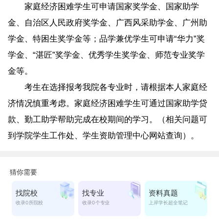
家庭经济困难学生可申请国家奖学金、国家助学
金、自治区人民政府奖学金、广西风采助学金、广州助
学金、特困生奖学金等；品学兼优学生可申请“华力”奖
学金、“湛匠”奖学金、优秀学生奖学金、师范专业奖学
金等。
考生在选择报考我院各专业时，请根据本人家庭经
济情况慎重考虑。家庭经济困难学生可通过国家助学贷
款、勤工助学帮助完成在校期间的学习。（相关问题可
到学院学生工作处、学生资助管理中心网站查询）。