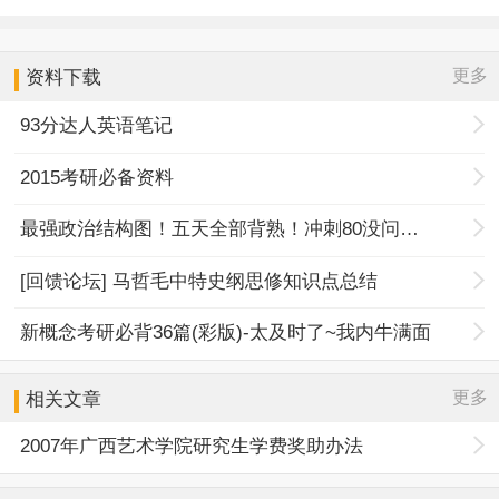
更多
资料下载
93分达人英语笔记
2015考研必备资料
最强政治结构图！五天全部背熟！冲刺80没问题！
[回馈论坛] 马哲毛中特史纲思修知识点总结
新概念考研必背36篇(彩版)-太及时了~我内牛满面
更多
相关文章
2007年广西艺术学院研究生学费奖助办法