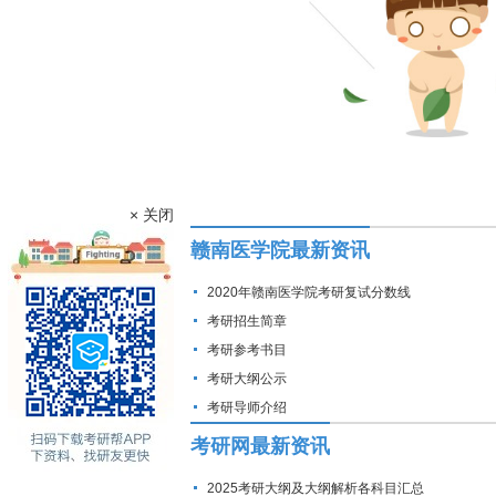
× 关闭
赣南医学院最新资讯
2020年赣南医学院考研复试分数线
考研招生简章
考研参考书目
考研大纲公示
考研导师介绍
考研网最新资讯
2025考研大纲及大纲解析各科目汇总