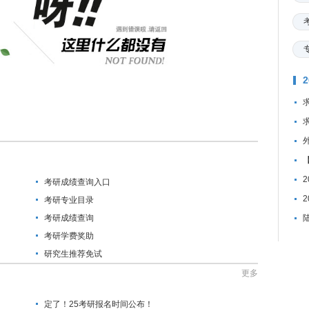
考研成绩查询入口
考研专业目录
考研成绩查询
考研学费奖助
研究生推荐免试
更多
定了！25考研报名时间公布！