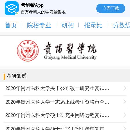
考研帮App
立即下载
百万考研人的学习聚集地
首页
院校专业
研招
报录比
分数
考研复试
2020年贵州医科大学关于公布硕士研究生复试成绩的通知
2020年贵州医科大学一志愿上线考生资格审查结果通知
2020年贵州医科大学硕士研究生网络远程复试考生须知
2020年贵州医科大学硕士研究生招生考试复试录取办法