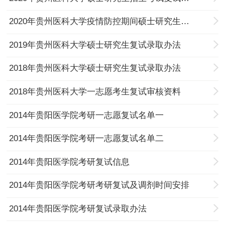
2020年贵州医科大学疫情防控期间硕士研究生复试咨询相关工作的通知
2019年贵州医科大学硕士研究生复试录取办法
2018年贵州医科大学硕士研究生复试录取办法
2018年贵州医科大学一志愿考生复试审核资料
2014年贵阳医学院考研一志愿复试名单一
2014年贵阳医学院考研一志愿复试名单二
2014年贵阳医学院考研复试信息
2014年贵阳医学院考研考研复试及调剂时间安排
2014年贵阳医学院考研复试录取办法