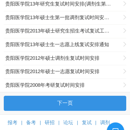
贵阳医学院13年研究生复试时间安排(调剂生第二批)
贵阳医学院13年硕士生第一批调剂复试时间安排通知
贵阳医学院2013年硕士研究生招生考试复试工作方案
贵阳医学院13年硕士生一志愿上线复试安排通知
贵阳医学院2012年硕士调剂生复试时间安排
贵阳医学院2012年硕士一志愿复试时间安排
贵阳医学院2008年考研复试时间安排
下一页
报考
备考
研招
论坛
复试
调剂
|
|
|
|
|
|