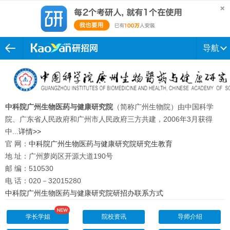
导航
中科院广州生物医药与健康研究院
（简称广州生物院）由中国科学
院、广东省人民政府和广州市人民政府三方共建，2006年3月获得
中...
详情>>
官 网：
中科院广州生物医药与健康研究院研究生教育
地 址：广州萝岗区开源大道190号
邮 编：510530
电 话：020－32015280
中科院广州生物医药与健康研究院研招办联系方式
学长学姐
院校资讯
导师介绍