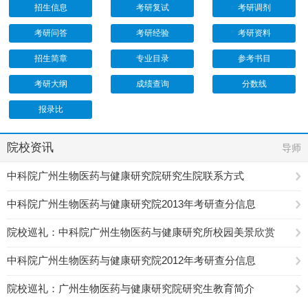
招生信息
考研复试
考研调剂
考研问答
考研经验
考研资料
招生简章
专业目录
参考书目
考研大纲
成绩查询
分数线
报录比
院校资讯
导师
中科院广州生物医药与健康研究院研究生院联系方式
中科院广州生物医药与健康研究院2013年考研查分信息
院校巡礼：中科院广州生物医药与健康研究所校园美景欣赏
中科院广州生物医药与健康研究院2012年考研查分信息
院校巡礼：广州生物医药与健康研究院研究生教育简介