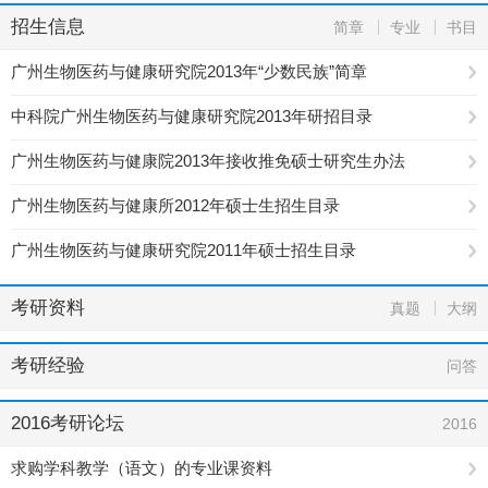
招生信息
简章
专业
书目
广州生物医药与健康研究院2013年“少数民族”简章
中科院广州生物医药与健康研究院2013年研招目录
广州生物医药与健康院2013年接收推免硕士研究生办法
广州生物医药与健康所2012年硕士生招生目录
广州生物医药与健康研究院2011年硕士招生目录
考研资料
真题
大纲
考研经验
问答
2016考研论坛
2016
求购学科教学（语文）的专业课资料