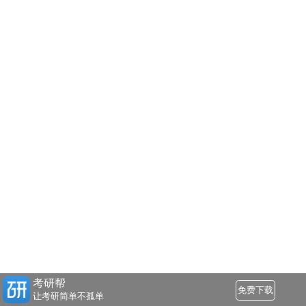
考研帮
免费下载
让考研简单不孤单