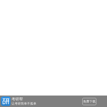
考研帮
免费下载
让考研简单不孤单