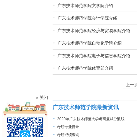
广东技术师范学院文学院介绍
广东技术师范学院会计学院介绍
广东技术师范学院经济与贸易学院介绍
广东技术师范学院自动化学院介绍
广东技术师范学院电子与信息学院介绍
广东技术师范学院体育部介绍
上一
× 关闭
广东技术师范学院最新资讯
2020年广东技术师范大学考研复试分数线
考研专业目录
考研成绩查询