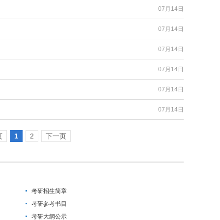
07月14日
07月14日
07月14日
07月14日
07月14日
07月14日
页
1
2
下一页
考研招生简章
考研参考书目
考研大纲公示