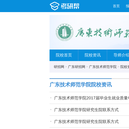
首页
院校首页
院校资讯
导师介
研招网
>
广东研招网
>
广东技术师范学院
>
院校
广东技术师范学院院校资讯
广东技术师范学院2017届毕业生就业质量
广东技术师范学院研究生院联系方式
广东技术师范学院研究生院联系方式