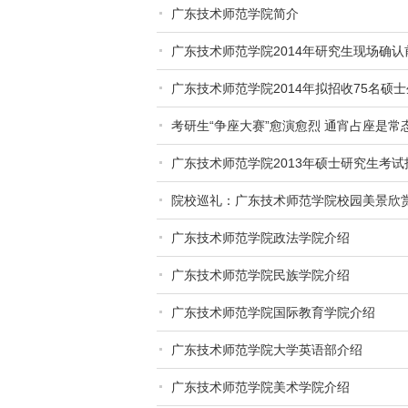
广东技术师范学院简介
广东技术师范学院2014年研究生现场确
广东技术师范学院2014年拟招收75名硕士
考研生“争座大赛”愈演愈烈 通宵占座是常
广东技术师范学院2013年硕士研究生考
院校巡礼：广东技术师范学院校园美景欣
广东技术师范学院政法学院介绍
广东技术师范学院民族学院介绍
广东技术师范学院国际教育学院介绍
广东技术师范学院大学英语部介绍
广东技术师范学院美术学院介绍