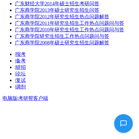
广东财经大学2014年硕士招生考研问答
广东商学院2013年硕士研究生招生问答
广东商学院2012年研究生招生热点问题解答
广东商学院2011年研究生招生工作热点问题问与答
广东商学院2010年研究生招生工作热点问题问与答
广东商学院研究生招生工作热点问题问与答
广东商学院2008年硕士研究生招生问题解答
|
报考
|
备考
|
研招
|
论坛
|
复试
|
调剂
电脑版
|
考研帮客户端