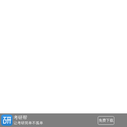
考研帮
免费下载
让考研简单不孤单