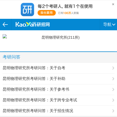
导航
考研问答
昆明物理研究所考研问答：关于自考
昆明物理研究所考研问答：关于补助
昆明物理研究所考研问答：关于参考书
昆明物理研究所考研问答：关于跨专业考试
昆明物理研究所考研问答：关于招生情况