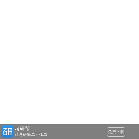
考研帮
免费下载
让考研简单不孤单