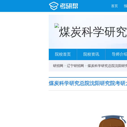
首页
院校首页
院校资讯
导师介
研招网
>
辽宁研招网
>
煤炭科学研究总院沈阳研
煤炭科学研究总院沈阳研究院考研