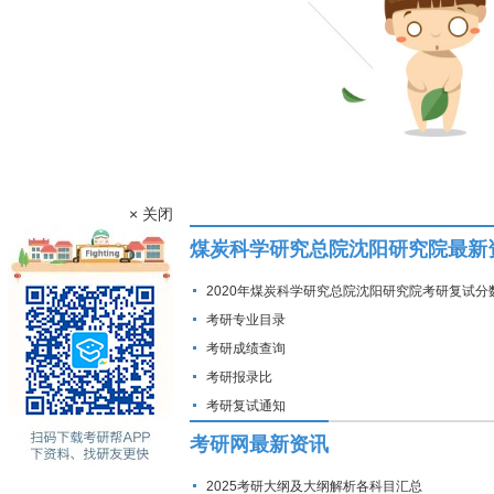
× 关闭
煤炭科学研究总院沈阳研究院最新
2020年煤炭科学研究总院沈阳研究院考研复试分
考研专业目录
考研成绩查询
考研报录比
考研复试通知
考研网最新资讯
2025考研大纲及大纲解析各科目汇总