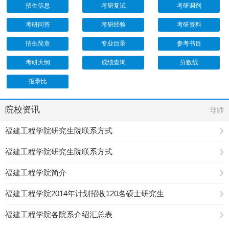
招生信息
考研复试
考研调剂
考研问答
考研经验
考研资料
招生简章
专业目录
参考书目
考研大纲
成绩查询
分数线
报录比
院校资讯
导师
福建工程学院研究生院联系方式
福建工程学院研究生院联系方式
福建工程学院简介
福建工程学院2014年计划招收120名硕士研究生
福建工程学院各院系介绍汇总表