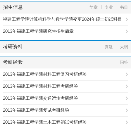
招生信息
简章
专业
书目
福建工程学院计算机科学与数学学院变更2024年硕士初试科目
公告
2013年福建工程学院研究生招生简章
考研资料
真题
大纲
考研经验
问答
2013年福建工程学院材料工程复习考研经验
2013年福建工程学院材料工程考研经验
2013年福建工程学院交通运输考研经验
2013年福建工程学院复试考研经验
2013年福建工程学院土木工程初试考研经验