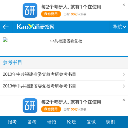
导航
参考书目
2010年中共福建省委党校考研参考书目
2013年中共福建省委党校考研参考书目
报考
备考
研招
论坛
复试
调剂