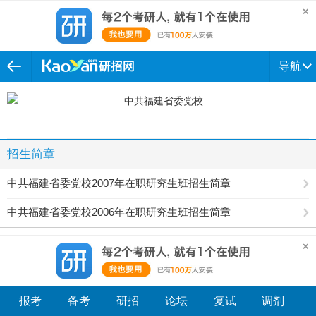
导航
招生简章
中共福建省委党校2007年在职研究生班招生简章
中共福建省委党校2006年在职研究生班招生简章
报考
备考
研招
论坛
复试
调剂