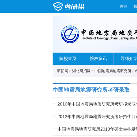
首页
院校首页
院校资讯
导师介
研招网
>
湖北研招网
>
中国地震局地震研究所
>
中国地震局地震研究所考研录取
2016年中国地震局地质研究所考研拟录取
2012年中国地震局地震研究所考研招生目
中国地震局地震研究所2013年硕士生拟录