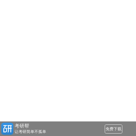
考研帮
免费下载
让考研简单不孤单