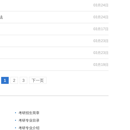
03月24日
法
03月24日
03月17日
03月23日
03月23日
03月19日
1
2
3
下一页
考研招生简章
考研专业目录
考研专业介绍