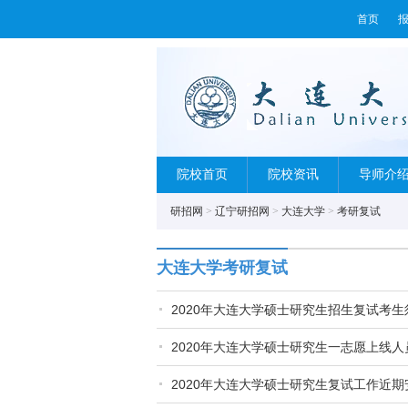
首页
院校首页
院校资讯
导师介
研招网
>
辽宁研招网
>
大连大学
>
考研复试
大连大学考研复试
2020年大连大学硕士研究生招生复试考生
2020年大连大学硕士研究生一志愿上线
2020年大连大学硕士研究生复试工作近期