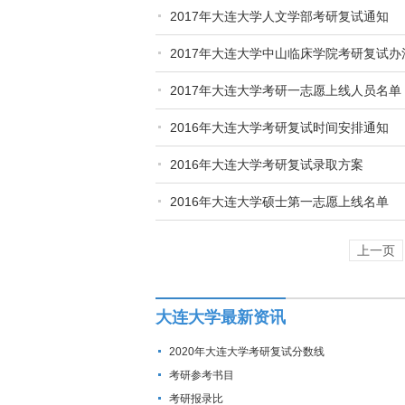
2017年大连大学人文学部考研复试通知
2017年大连大学中山临床学院考研复试办
2017年大连大学考研一志愿上线人员名单
2016年大连大学考研复试时间安排通知
2016年大连大学考研复试录取方案
2016年大连大学硕士第一志愿上线名单
上一页
大连大学最新资讯
2020年大连大学考研复试分数线
考研参考书目
考研报录比