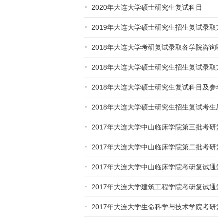
2020年大连大学硕士研究生复试科目
2019年大连大学硕士研究生招生复试录取
2018年大连大学考研复试录取各学院咨询
2018年大连大学硕士研究生招生复试录取
2018年大连大学硕士研究生复试科目及参
2018年大连大学硕士研究生招生复试考
2017年大连大学中山临床学院第三批考研
2017年大连大学中山临床学院第二批考研
2017年大连大学中山临床学院考研复试通
2017年大连大学建筑工程学院考研复试通
2017年大连大学生命科学与技术学院考研