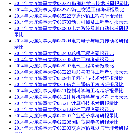
2014年大连海事大学0823Z1航海科学与技术考研报录比
2014年大连海事大学0823Z2海上交通工程考研报录比
2014年大连海事大学085222交通运输工程考研报录比
2014年大连海事大学080703动力机械及工程考研报录比
2014年大连海事大学080802电力系统及其自动化考研报
录比
2014年大连海事大学080804电力电子与电力传动考研报
录比
2014年大连海事大学082402轮机工程考研报录比
2014年大连海事大学085206动力工程考研报录比
2014年大连海事大学085207电气工程考研报录比
2014年大连海事大学085223船舶与海洋工程考研报录比
2014年大连海事大学0809电子科学与技术考研报录比
2014年大连海事大学0810信息与通信工程考研报录比
2014年大连海事大学0811控制科学与工程考研报录比
2014年大连海事大学0812计算机科学与技术考研报录比
2014年大连海事大学085211计算机技术考研报录比
2014年大连海事大学085212软件工程考研报录比
2014年大连海事大学020205产业经济学考研报录比
2014年大连海事大学020206国际贸易学考研报录比
2014年大连海事大学082303交通运输规划与管理考研报