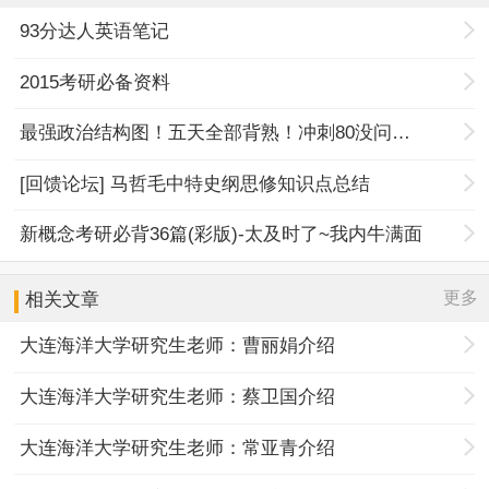
93分达人英语笔记
2015考研必备资料
最强政治结构图！五天全部背熟！冲刺80没问题！
[回馈论坛] 马哲毛中特史纲思修知识点总结
新概念考研必背36篇(彩版)-太及时了~我内牛满面
更多
相关文章
大连海洋大学研究生老师：曹丽娟介绍
大连海洋大学研究生老师：蔡卫国介绍
大连海洋大学研究生老师：常亚青介绍