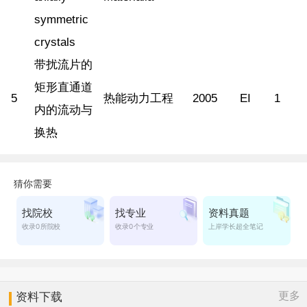
symmetric
crystals
带扰流片的
矩形直通道
5
热能动力工程
2005
EI
1
内的流动与
换热
更多
资料下载