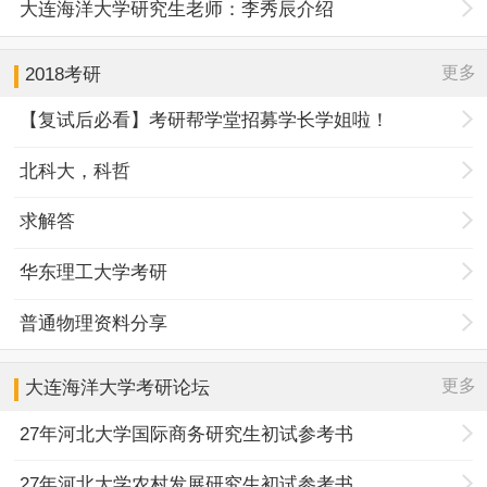
大连海洋大学研究生老师：李秀辰介绍
更多
2018考研
【复试后必看】考研帮学堂招募学长学姐啦！
北科大，科哲
求解答
华东理工大学考研
普通物理资料分享
更多
大连海洋大学
考研论坛
27年河北大学国际商务研究生初试参考书
27年河北大学农村发展研究生初试参考书