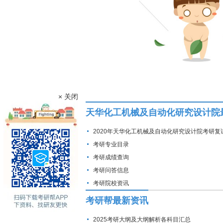
× 关闭
天华化工机械及自动化研究设计院
2020年天华化工机械及自动化研究设计院考研复
线
考研专业目录
考研成绩查询
考研问答信息
考研院校资讯
考研帮最新资讯
2025考研大纲及大纲解析各科目汇总