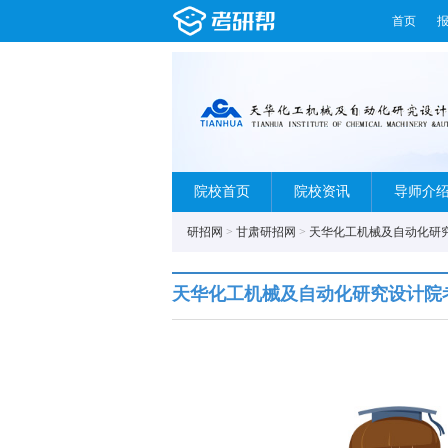
首页
院校首页
院校资讯
导师介
研招网
>
甘肃研招网
>
天华化工机械及自动化研
天华化工机械及自动化研究设计院