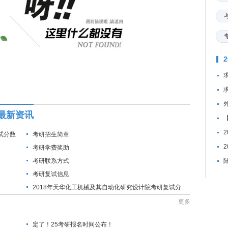
最新资讯
试分数
考研招生简章
考研学费奖助
考研联系方式
考研复试信息
2018年天华化工机械及其自动化研究设计院考研复试分
数线公布通知
更多
定了！25考研报名时间公布！