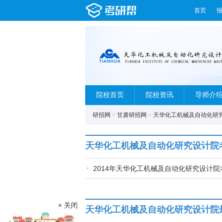
首页
院校首页
院校资讯
导师介
研招网
>
甘肃研招网
>
天华化工机械及自动化研
天华化工机械及自动化研究设计院
2014年天华化工机械及自动化研究设计
× 关闭
天华化工机械及自动化研究设计院