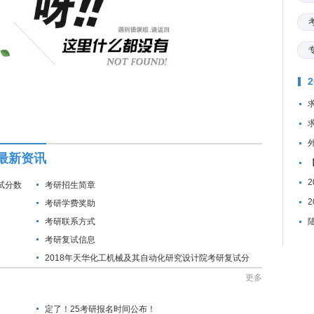
最新资讯
试分数
考研招生简章
考研学费奖助
考研联系方式
考研复试信息
2018年天华化工机械及其自动化研究设计院考研复试分
数线公布通知
更多
定了！25考研报名时间公布！