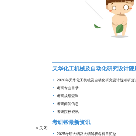
天华化工机械及自动化研究设计院
2020年天华化工机械及自动化研究设计院考研复
线
考研专业目录
考研成绩查询
考研问答信息
考研院校资讯
考研帮最新资讯
× 关闭
2025考研大纲及大纲解析各科目汇总