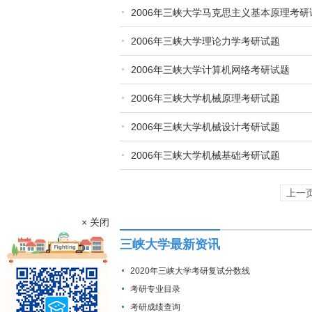
2006年三峡大学马克思主义基本原理考研
2006年三峡大学理论力学考研试题
2006年三峡大学计算机网络考研试题
2006年三峡大学机械原理考研试题
2006年三峡大学机械设计考研试题
2006年三峡大学机械基础考研试题
上一
× 关闭
三峡大学最新资讯
2020年三峡大学考研复试分数线
考研专业目录
考研成绩查询