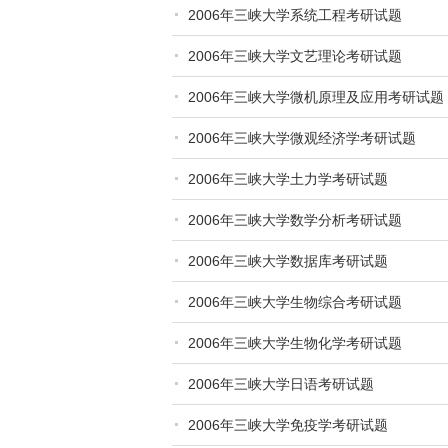
2006年三峡大学系统工程考研试题
2006年三峡大学文艺理论考研试题
2006年三峡大学微机原理及应用考研试题
2006年三峡大学微观经济学考研试题
2006年三峡大学土力学考研试题
2006年三峡大学数学分析考研试题
2006年三峡大学数据库考研试题
2006年三峡大学生物综合考研试题
2006年三峡大学生物化学考研试题
2006年三峡大学日语考研试题
2006年三峡大学免疫学考研试题