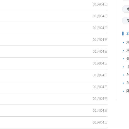
01月04日
01月04日
01月04日
01月04日
01月04日
01月04日
01月04日
01月04日
01月04日
01月04日
01月04日