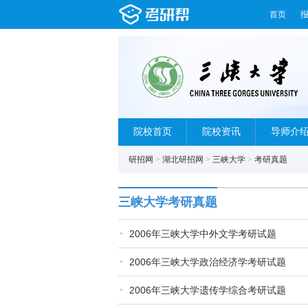
首页
院校首页
院校资讯
导师介
研招网
>
湖北研招网
>
三峡大学
>
考研真题
三峡大学考研真题
2006年三峡大学中外文学考研试题
2006年三峡大学政治经济学考研试题
2006年三峡大学遗传学综合考研试题