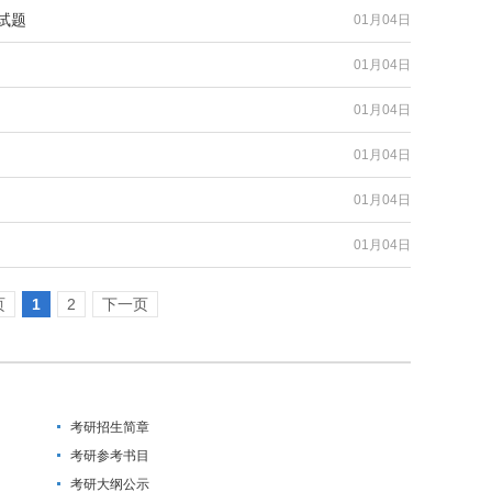
试题
01月04日
01月04日
01月04日
01月04日
01月04日
01月04日
页
1
2
下一页
考研招生简章
考研参考书目
考研大纲公示