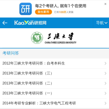
导航
考研问答
2012年三峡大学考研问答：自考本科生
2013年三峡大学考研问答（三）
2013年三峡大学考研问答（二）
2013年三峡大学考研问答（一）
2014年考研专业解析：三峡大学电气工程考研