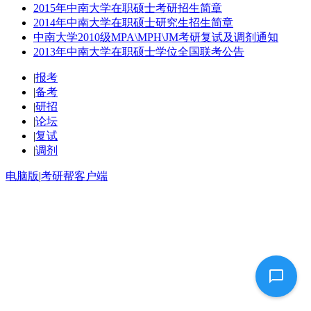
2015年中南大学在职硕士考研招生简章
2014年中南大学在职硕士研究生招生简章
中南大学2010级MPA\MPH\JM考研复试及调剂通知
2013年中南大学在职硕士学位全国联考公告
|
报考
|
备考
|
研招
|
论坛
|
复试
|
调剂
电脑版
|
考研帮客户端