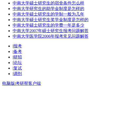
中南大学硕士研究生的宿舍条件怎么样
中南大学研究生的助学金制度是怎样的
中南大学硕士研究生的学制一般为几年
中南大学硕士研究生奖学金制度是怎样的
中南大学硕士研究生的学费一年是多少
中南大学2007年硕士研究生报考问题解答
中南大学医学院2006年报考常见问题解答
|
报考
|
备考
|
研招
|
论坛
|
复试
|
调剂
电脑版
|
考研帮客户端