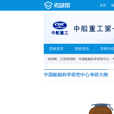
首页
院校首页
院校资讯
导师介
研招网
>
江苏研招网
>
中国船舶科学研究中心
>
中国船舶科学研究中心考研大纲