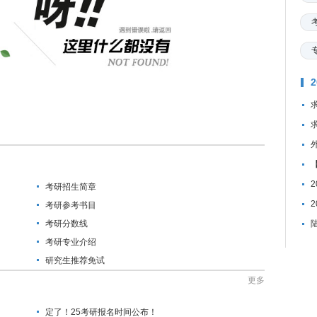
考研招生简章
考研参考书目
考研分数线
考研专业介绍
研究生推荐免试
更多
定了！25考研报名时间公布！