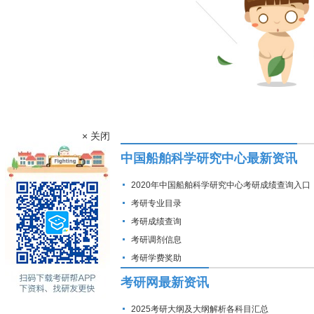
× 关闭
中国船舶科学研究中心最新资讯
2020年中国船舶科学研究中心考研成绩查询入口
考研专业目录
考研成绩查询
考研调剂信息
考研学费奖助
考研网最新资讯
2025考研大纲及大纲解析各科目汇总