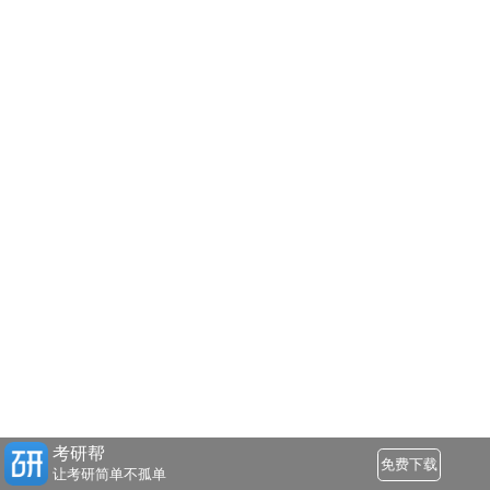
考研帮
免费下载
让考研简单不孤单