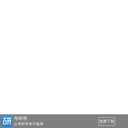
考研帮
免费下载
让考研简单不孤单