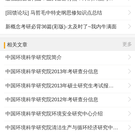
[回馈论坛] 马哲毛中特史纲思修知识点总结
新概念考研必背36篇(彩版)-太及时了~我内牛满面
更多
相关文章
中国环境科学研究院简介
中国环境科学研究院2013年考研查分信息
中国环境科学研究院2013年硕士研究生考试报考须知
中国环境科学研究院2012年考研查分信息
中国环境科学研究院环境安全研究中心介绍
中国环境科学研究院清洁生产与循环经济研究中心介绍