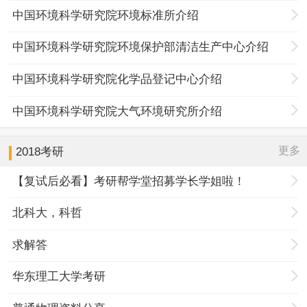
中国环境科学研究院环境标准所介绍
中国环境科学研究院环境保护部清洁生产中心介绍
中国环境科学研究院化学品登记中心介绍
中国环境科学研究院大气环境研究所介绍
更多
2018考研
【复试后必看】考研帮学堂招募学长学姐啦！
北科大，科哲
求解答
华东理工大学考研