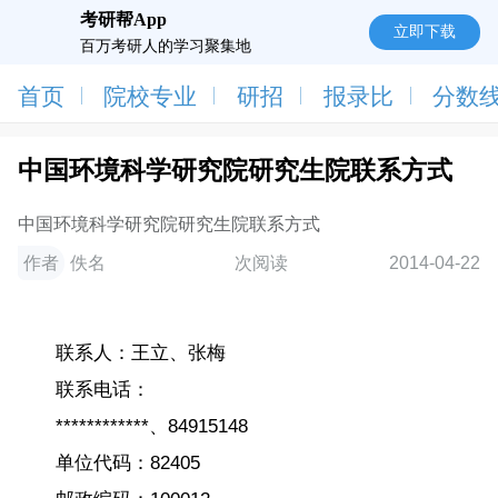
考研帮App
立即下载
百万考研人的学习聚集地
首页
院校专业
研招
报录比
分数
中国环境科学研究院研究生院联系方式
中国环境科学研究院研究生院联系方式
作者
佚名
次阅读
2014-04-22
联系人：王立、张梅
联系电话：
************、84915148
单位代码：82405