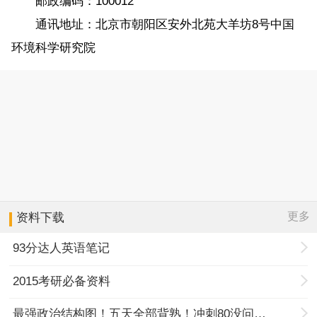
邮政编码：100012
通讯地址：北京市朝阳区安外北苑大羊坊8号中国
环境科学研究院
更多
资料下载
93分达人英语笔记
2015考研必备资料
最强政治结构图！五天全部背熟！冲刺80没问题！