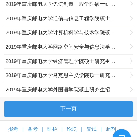
2019年重庆邮电大学先进制造工程学院硕士研究生招生专业目录
2019年重庆邮电大学通信与信息工程学院硕士研究生招生专业目录
2019年重庆邮电大学计算机科学与技术学院硕士研究生招生专业目录
2019年重庆邮电大学网络空间安全与信息法学院硕士研究生招生专业目录
2019年重庆邮电大学经济管理学院硕士研究生招生专业目录
2019年重庆邮电大学马克思主义学院硕士研究生招生专业目录
2019年重庆邮电大学外国语学院硕士研究生招生专业目录
下一页
报考
备考
研招
论坛
复试
调剂
|
|
|
|
|
|