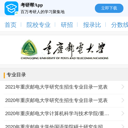
考研帮App
立即下载
百万考研人的学习聚集地
首页
院校专业
研招
报录比
分数
专业目录
2021年重庆邮电大学研究生招生专业目录一览表
2020年重庆邮电大学研究生招生专业目录一览表
2020年重庆邮电大学计算机科学与技术学院/重邮科大讯飞人工智能学院硕士研究生（专业型）招生专业目录
2020年重庆邮电大学外国语学院硕士研究生招生专业目录