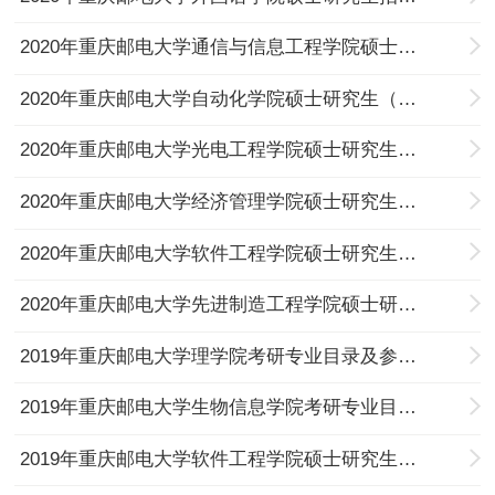
2020年重庆邮电大学通信与信息工程学院硕士研究生（专业型）招生专业目录
2020年重庆邮电大学自动化学院硕士研究生（专业型）招生专业目录
2020年重庆邮电大学光电工程学院硕士研究生（专业型）招生专业目录
2020年重庆邮电大学经济管理学院硕士研究生（专业型）招生专业目录
2020年重庆邮电大学软件工程学院硕士研究生（专业型）招生专业目录
2020年重庆邮电大学先进制造工程学院硕士研究生（专业型）专业目录
2019年重庆邮电大学理学院考研专业目录及参考书、大纲、真题
2019年重庆邮电大学生物信息学院考研专业目录及参考书、大纲、真题
2019年重庆邮电大学软件工程学院硕士研究生招生专业目录