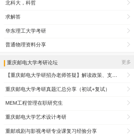
北科大，科哲
求解答
华东理工大学考研
普通物理资料分享
更多
重庆邮电大学
考研论坛
【重庆邮电大学研招办老师答疑】解读政策、支招报名
重庆邮电大学考研真题汇总分享（初试+复试）
MEM工程管理在职研究生
重庆邮电大学艺术设计考研
重邮戏剧与影视考研专业课复习经验分享