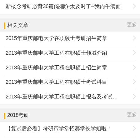
新概念考研必背36篇(彩版)-太及时了~我内牛满面
更多
相关文章
2015年重庆邮电大学在职硕士考研招生简章
2013年重庆邮电大学工程在职硕士领域介绍
2013年重庆邮电大学工程在职硕士招生简章
2013年重庆邮电大学工程在职硕士考试科目
2013年重庆邮电大学工程在职硕士报名及考试的相关通知
更多
2018考研
【复试后必看】考研帮学堂招募学长学姐啦！