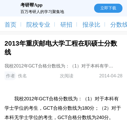
考研帮App
立即下载
百万考研人的学习聚集地
首页
院校专业
研招
报录比
分数
2013年重庆邮电大学工程在职硕士分数
线
我校2012年GCT合格分数线为：（1）对于本科有学士
学位的考生，GCT合格分数线为180分；（2）对于本科
作者
佚名
次阅读
2014-04-28
无学士学位的考生，GCT合格分数线为240分。
我校2012年GCT合格分数线为：（1）对于本科有
学士学位的考生，GCT合格分数线为180分；（2）对于
本科无学士学位的考生，GCT合格分数线为240分。