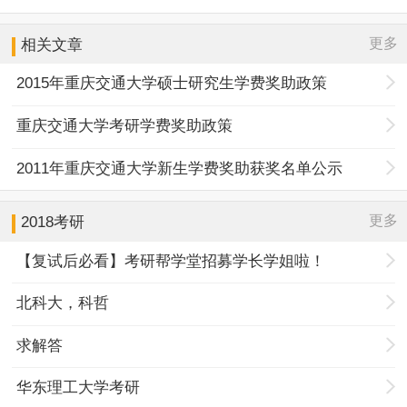
更多
相关文章
2015年重庆交通大学硕士研究生学费奖助政策
重庆交通大学考研学费奖助政策
2011年重庆交通大学新生学费奖助获奖名单公示
更多
2018考研
【复试后必看】考研帮学堂招募学长学姐啦！
北科大，科哲
求解答
华东理工大学考研