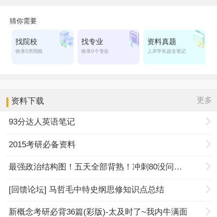
更多
资料下载
93分达人英语笔记
2015考研必备资料
最强政治结构图！五天全部背熟！冲刺80没问题！
[回馈论坛] 马哲毛中特史纲思修知识点总结
新概念考研必背36篇(彩版)-太及时了~我内牛满面