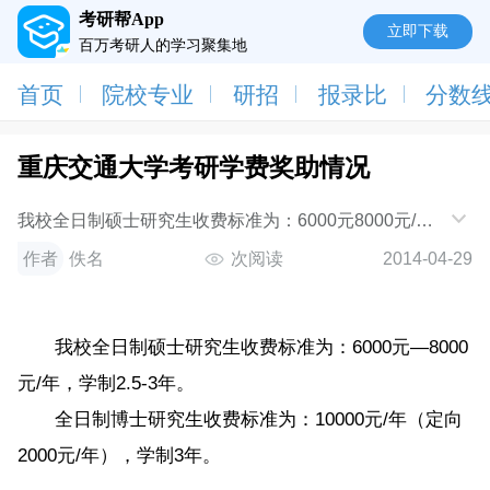
考研帮App
立即下载
百万考研人的学习聚集地
首页
院校专业
研招
报录比
分数
重庆交通大学考研学费奖助情况
我校全日制硕士研究生收费标准为：6000元8000元/
年，学制2.5-3年。全日制博士研究生收费标准为：
作者
佚名
次阅读
2014-04-29
10000元/年（定向2000元/年），学制3年。
我校全日制硕士研究生收费标准为：6000元—8000
元/年，学制2.5-3年。
全日制博士研究生收费标准为：10000元/年（定向
2000元/年），学制3年。