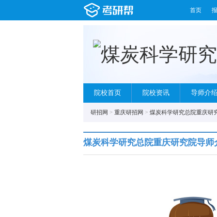
首页
院校首页
院校资讯
导师介
研招网
>
重庆研招网
>
煤炭科学研究总院重庆研
煤炭科学研究总院重庆研究院导师