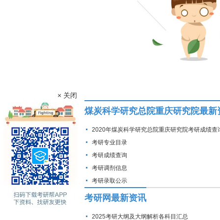
× 关闭
煤炭科学研究总院重庆研究院最新
2020年煤炭科学研究总院重庆研究院考研成绩查
考研专业目录
考研成绩查询
考研调剂信息
考研录取公示
考研网最新资讯
2025考研大纲及大纲解析各科目汇总