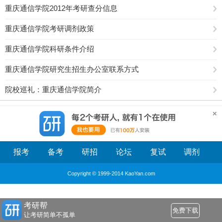
重庆通信学院2012年考研查分信息
重庆通信学院考研调剂政策
重庆通信学院科研条件介绍
重庆通信学院研究生招生办公室联系方式
院校巡礼：重庆通信学院简介
报考
备考
研招
论坛
复试
调剂
Copyright © 1999-2014 KaoYan.com
考研帮
免费下载
让考研简单不孤单