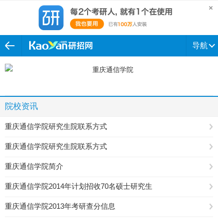
导航
院校资讯
重庆通信学院研究生院联系方式
重庆通信学院研究生院联系方式
重庆通信学院简介
重庆通信学院2014年计划招收70名硕士研究生
重庆通信学院2013年考研查分信息