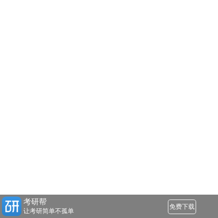
考研帮
免费下载
让考研简单不孤单