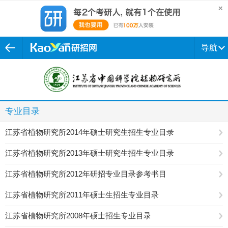
导航
专业目录
江苏省植物研究所2014年硕士研究生招生专业目录
江苏省植物研究所2013年硕士研究生招生专业目录
江苏省植物研究所2012年研招专业目录参考书目
江苏省植物研究所2011年硕士生招生专业目录
江苏省植物研究所2008年硕士招生专业目录