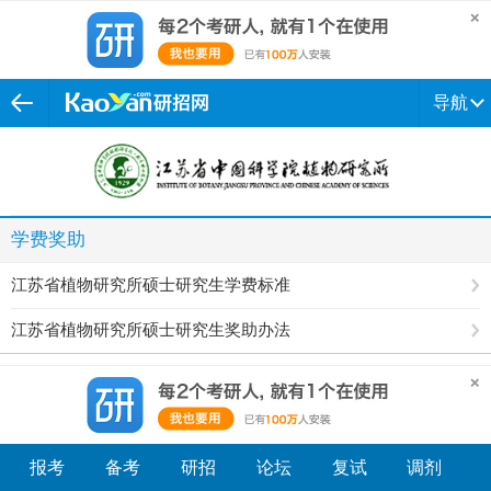
导航
学费奖助
江苏省植物研究所硕士研究生学费标准
江苏省植物研究所硕士研究生奖助办法
报考
备考
研招
论坛
复试
调剂