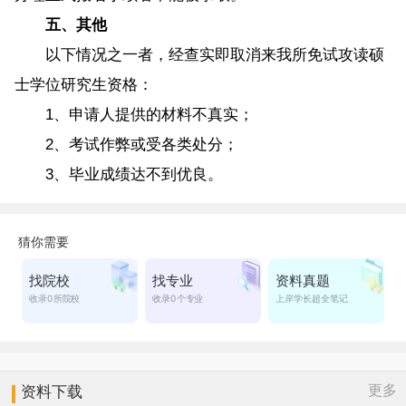
五、其他
以下情况之一者，经查实即取消来我所免试攻读硕
士学位研究生资格：
1、申请人提供的材料不真实；
2、考试作弊或受各类处分；
3、毕业成绩达不到优良。
更多
资料下载