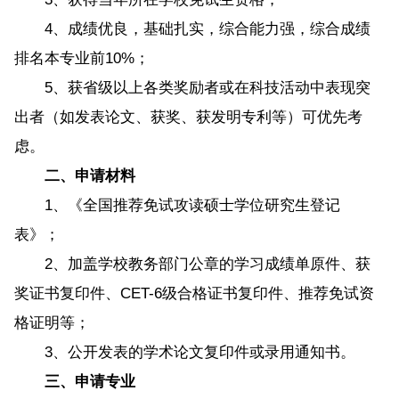
4、成绩优良，基础扎实，综合能力强，综合成绩
排名本专业前10%；
5、获省级以上各类奖励者或在科技活动中表现突
出者（如发表论文、获奖、获发明专利等）可优先考
虑。
二、申请材料
1、《全国推荐免试攻读硕士学位研究生登记
表》；
2、加盖学校教务部门公章的学习成绩单原件、获
奖证书复印件、CET-6级合格证书复印件、推荐免试资
格证明等；
3、公开发表的学术论文复印件或录用通知书。
三、申请专业