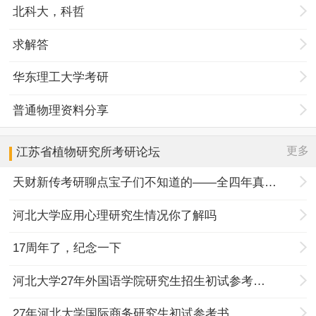
北科大，科哲
求解答
华东理工大学考研
普通物理资料分享
更多
江苏省植物研究所
考研论坛
天财新传考研聊点宝子们不知道的——全四年真题规律+择校优势
河北大学应用心理研究生情况你了解吗
17周年了，纪念一下
河北大学27年外国语学院研究生招生初试参考书目调整
27年河北大学国际商务研究生初试参考书