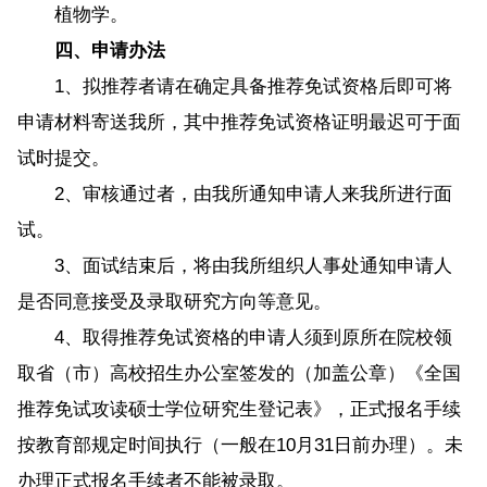
植物学。
四、申请办法
1、拟推荐者请在确定具备推荐免试资格后即可将
申请材料寄送我所，其中推荐免试资格证明最迟可于面
试时提交。
2、审核通过者，由我所通知申请人来我所进行面
试。
3、面试结束后，将由我所组织人事处通知申请人
是否同意接受及录取研究方向等意见。
4、取得推荐免试资格的申请人须到原所在院校领
取省（市）高校招生办公室签发的（加盖公章）《全国
推荐免试攻读硕士学位研究生登记表》，正式报名手续
按教育部规定时间执行（一般在10月31日前办理）。未
办理正式报名手续者不能被录取。