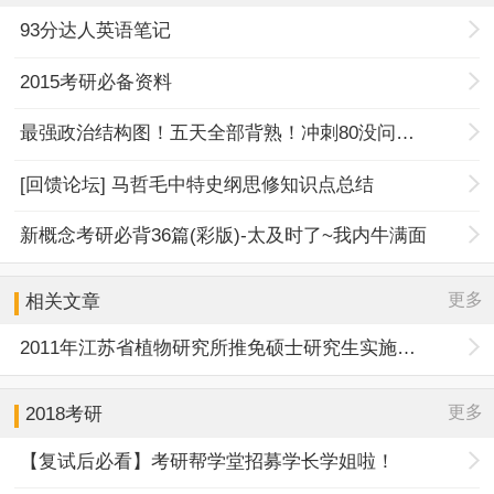
93分达人英语笔记
2015考研必备资料
最强政治结构图！五天全部背熟！冲刺80没问题！
[回馈论坛] 马哲毛中特史纲思修知识点总结
新概念考研必背36篇(彩版)-太及时了~我内牛满面
更多
相关文章
2011年江苏省植物研究所推免硕士研究生实施办法
更多
2018考研
【复试后必看】考研帮学堂招募学长学姐啦！