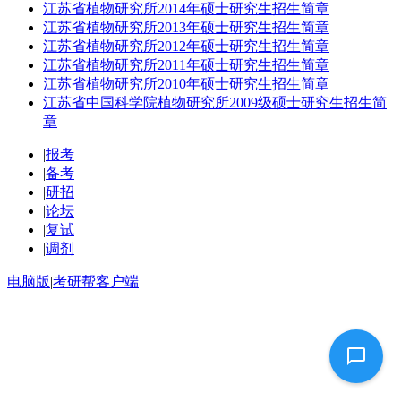
江苏省植物研究所2014年硕士研究生招生简章
江苏省植物研究所2013年硕士研究生招生简章
江苏省植物研究所2012年硕士研究生招生简章
江苏省植物研究所2011年硕士研究生招生简章
江苏省植物研究所2010年硕士研究生招生简章
江苏省中国科学院植物研究所2009级硕士研究生招生简
章
|
报考
|
备考
|
研招
|
论坛
|
复试
|
调剂
电脑版
|
考研帮客户端