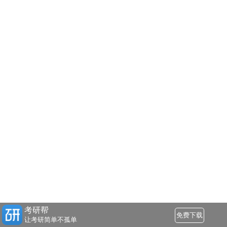
考研帮
免费下载
让考研简单不孤单